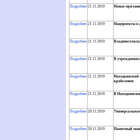
Подробнее
21.11.2019
Новые прилавк
Подробнее
21.11.2019
Нацпроекты в д
Подробнее
21.11.2019
Владивостокска
Подробнее
21.11.2019
В учреждениях
Подробнее
21.11.2019
Находкинский 
краболовов
Подробнее
21.11.2019
В Находкински
Подробнее
20.11.2019
Универсальную
Подробнее
20.11.2019
Памятный знак 