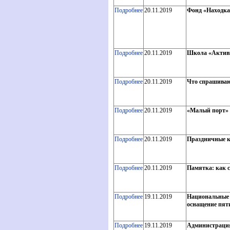
Подробнее
20.11.2019
Фонд «Находка
Подробнее
20.11.2019
Школа «Активн
Подробнее
20.11.2019
Что спрашиваю
Подробнее
20.11.2019
«Малый порт» 
Подробнее
20.11.2019
Праздничные к
Подробнее
20.11.2019
Памятка: как с
Подробнее
19.11.2019
Национальные 
оснащение пят
Подробнее
19.11.2019
Администрация