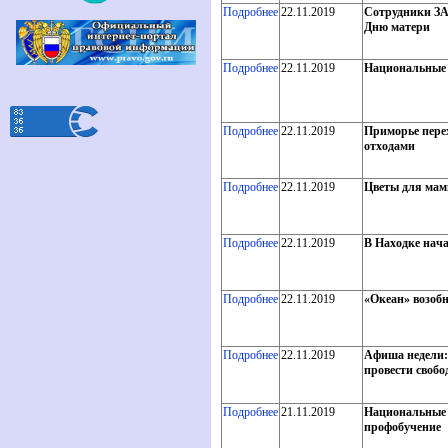
Подробнее
22.11.2019
Сотрудники ЗА
Дню матери
Подробнее
22.11.2019
Национальные 
Подробнее
22.11.2019
Приморье пере
отходами
Подробнее
22.11.2019
Цветы для мам
Подробнее
22.11.2019
В Находке нача
Подробнее
22.11.2019
«Океан» возоб
Подробнее
22.11.2019
Афиша недели:
провести свобо
Подробнее
21.11.2019
Национальные п
профобучение