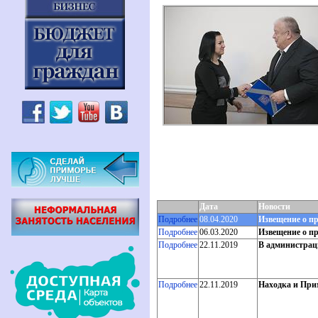
Дата
Новости
Подробнее
08.04.2020
Извещение о п
Подробнее
06.03.2020
Извещение о п
Подробнее
22.11.2019
В администрац
Подробнее
22.11.2019
Находка и Прим