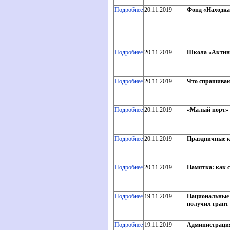
Подробнее
20.11.2019
Фонд «Находка
Подробнее
20.11.2019
Школа «Активн
Подробнее
20.11.2019
Что спрашиваю
Подробнее
20.11.2019
«Малый порт» 
Подробнее
20.11.2019
Праздничные к
Подробнее
20.11.2019
Памятка: как с
Подробнее
19.11.2019
Национальные 
получил грант
Подробнее
19.11.2019
Администрация