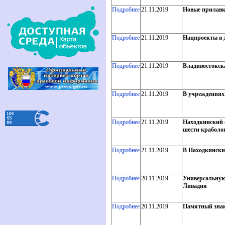
Подробнее
21.11.2019
Новые прилавк
Подробнее
21.11.2019
Нацпроекты в д
Подробнее
21.11.2019
Владивостокска
Подробнее
21.11.2019
В учреждениях
Подробнее
21.11.2019
Находкинский 
шести краболо
Подробнее
21.11.2019
В Находкински
Подробнее
20.11.2019
Универсальную
Ливадия
Подробнее
20.11.2019
Памятный знак 