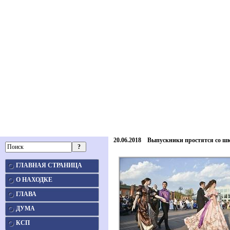
20.06.2018 Выпускники простятся со ш
ГЛАВНАЯ СТРАНИЦА
О НАХОДКЕ
ГЛАВА
ДУМА
КСП