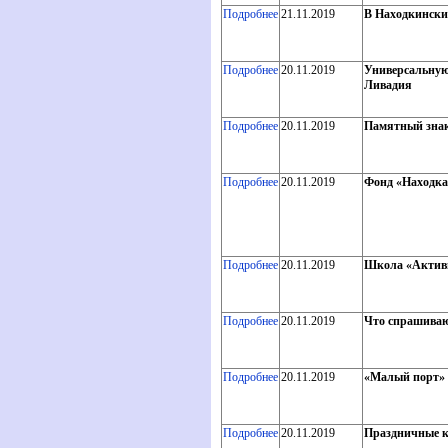
Подробнее
21.11.2019
В Находкински
Подробнее
20.11.2019
Универсальную
Ливадия
Подробнее
20.11.2019
Памятный знак 
Подробнее
20.11.2019
Фонд «Находка
Подробнее
20.11.2019
Школа «Активн
Подробнее
20.11.2019
Что спрашиваю
Подробнее
20.11.2019
«Малый порт» 
Подробнее
20.11.2019
Праздничные к