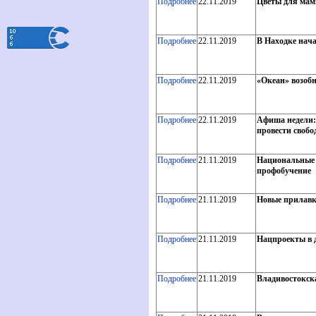
Подробнее
22.11.2019
Цветы для мам
Подробнее
22.11.2019
В Находке нача
Подробнее
22.11.2019
«Океан» возоб
Подробнее
22.11.2019
Афиша недели:
провести свобо
Подробнее
21.11.2019
Национальные п
профобучение
Подробнее
21.11.2019
Новые прилавк
Подробнее
21.11.2019
Нацпроекты в д
Подробнее
21.11.2019
Владивостокска