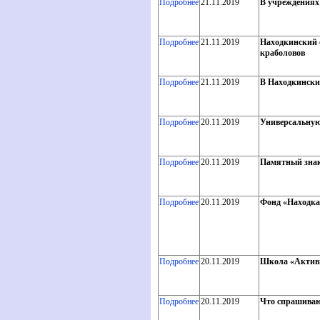
Подробнее
21.11.2019
В учреждениях
Подробнее
21.11.2019
Находкинский 
краболовов
Подробнее
21.11.2019
В Находкински
Подробнее
20.11.2019
Универсальную
Подробнее
20.11.2019
Памятный знак 
Подробнее
20.11.2019
Фонд «Находка
Подробнее
20.11.2019
Школа «Активн
Подробнее
20.11.2019
Что спрашиваю