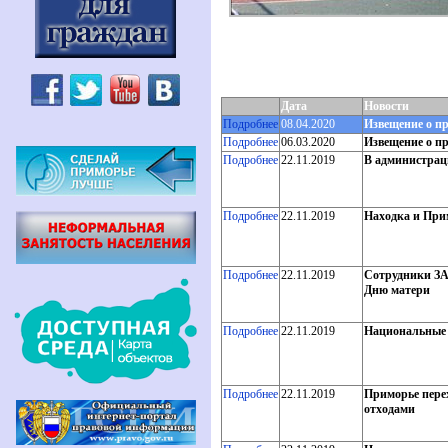
Дата
Новости
Подробнее
08.04.2020
Извещение о п
Подробнее
06.03.2020
Извещение о п
Подробнее
22.11.2019
В администрац
Подробнее
22.11.2019
Находка и Прим
Подробнее
22.11.2019
Сотрудники ЗА
Дню матери
Подробнее
22.11.2019
Национальные 
Подробнее
22.11.2019
Приморье пере
отходами