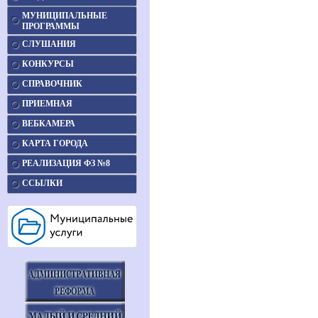
МУНИЦИПАЛЬНЫЕ
ПРОГРАММЫ
СЛУШАНИЯ
КОНКУРСЫ
СПРАВОЧНИК
ПРИЕМНАЯ
ВЕБКАМЕРА
КАРТА ГОРОДА
РЕАЛИЗАЦИЯ ФЗ №8
ССЫЛКИ