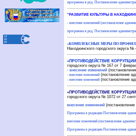
программа в ред. Постановление администра
"РАЗВИТИЕ КУЛЬТУРЫ В НАХОДКИНС
- внесение изменений
(постановление админи
программа в ред. Постановление администра
«КОМПЛЕКСНЫЕ МЕРЫ ПО ПРОФИЛАК
Находкинского городского округа № 4
«ПРОТИВОДЕЙСТВИЕ КОРРУПЦИИ 
городского округа № 167 от 7 февра
- внесение изменений
(постановление
(постановление ад
- внесение изменений
(постановление ад
- внесение изменений
«ПРОТИВОДЕЙСТВИЕ КОРРУПЦИИ 
городского округа № 1072 от 27 сент
внесение изменений
(постановление 
Программа в редакции Постановления админи
внесение изменений (постановление админис
Программа в редакции Постановления админ