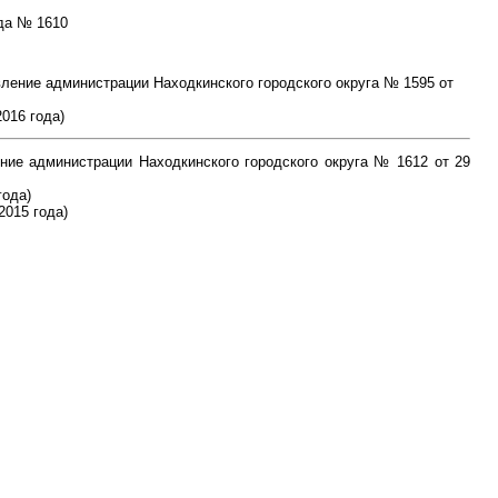
ода № 1610
вление администрации Находкинского городского округа № 1595 от
016 года)
ние администрации Находкинского городского округа № 1612 от 29
года)
2015 года)