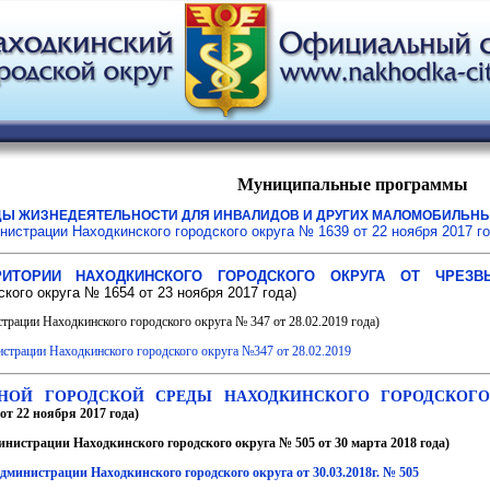
Муниципальные программы
Ы ЖИЗНЕДЕЯТЕЛЬНОСТИ ДЛЯ ИНВАЛИДОВ И ДРУГИХ МАЛОМОБИЛЬНЫХ
истрации Находкинского городского округа № 1639 от 22 ноября 2017 г
ИТОРИИ НАХОДКИНСКОГО ГОРОДСКОГО ОКРУГА ОТ ЧРЕЗВЫ
кого округа № 1654 от 23 ноября 2017 года)
трации Находкинского городского округа № 347 от 28.02.2019 года)
страции Находкинского городского округа №347 от 28.02.2019
ОЙ ГОРОДСКОЙ СРЕДЫ НАХОДКИНСКОГО ГОРОДСКОГО ОК
т 22 ноября 2017 года)
инистрации Находкинского городского округа № 505 от 30 марта 2018 года)
дминистрации Находкинского городского округа от 30.03.2018г. № 505