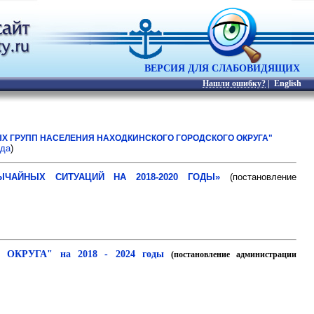
ВЕРСИЯ ДЛЯ СЛАБОВИДЯЩИХ
Нашли ошибку?
|
English
 ГРУПП НАСЕЛЕНИЯ НАХОДКИНСКОГО ГОРОДСКОГО ОКРУГА"
ода
)
ЧАЙНЫХ СИТУАЦИЙ НА 2018-2020 ГОДЫ»
(постановление
РУГА" на 2018 - 2024 годы
(постановление администрации