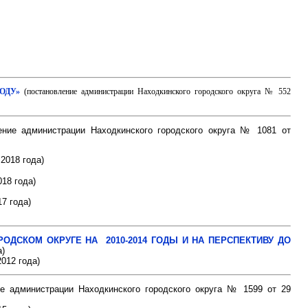
ОДУ»
(постановление администрации Находкинского городского округа № 552
ение администрации Находкинского городского округа № 1081 от
2018 года)
18 года)
7 года)
ДСКОМ ОКРУГЕ НА 2010-2014 ГОДЫ И НА ПЕРСПЕКТИВУ ДО
а)
012 года)
ие администрации Находкинского городского округа № 1599 от 29