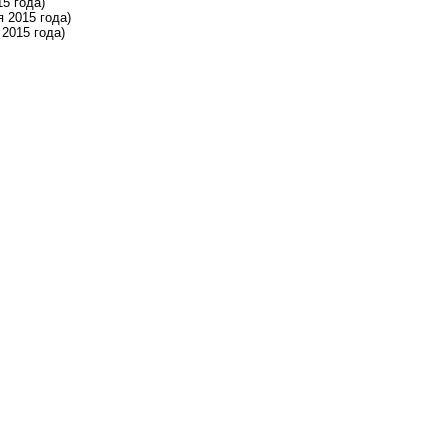
5 года)
 2015 года)
2015 года)