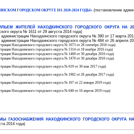
(постановление админ
ИНСКОМ ГОРОДСКОМ ОКРУГЕ НА 2020-2024 ГОДЫ»
ЛЬЕМ ЖИТЕЛЕЙ НАХОДКИНСКОГО ГОРОДСКОГО ОКРУГА НА 201
кого округа № 1611 от 29 августа 2014 года)
 администрации Находкинского городского округа № 390 от 17 марта 201
 администрации Находкинского городского округа № 484 от 26 апреля 20
трации Находкинского городского округа № 1073 от 28 сентября 2016 года)
страции Находкинского городского округа № 1314 от 18 ноября 2016 года)
трации Находкинского городского округа № 1469 от 30 декабря 2016 года)
трации Находкинского городского округа № 1470 от 30 декабря 2016 года)
трации Находкинского городского округа № 619 от 30 мая 2017 года)
трации Находкинского городского округа № 1902 от 28 декабря 2017 года)
трации Находкинского городского округа № 107 от 22 января 2019 года)
трации Находкинского городского округа № 640 от 16 апреля 2019 года)
МЫ ГАЗОСНАБЖЕНИЯ НАХОДКИНСКОГО ГОРОДСКОГО ОКРУГА НА 
ста 2014 года)