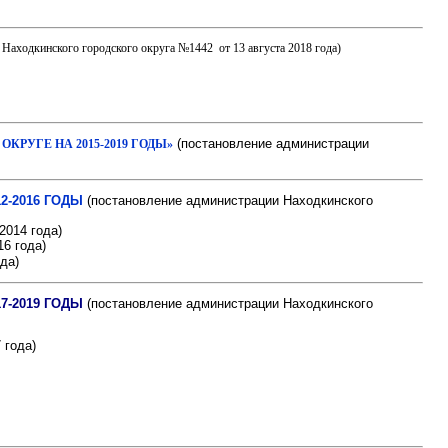
 Находкинского городского округа №1442 от 13 августа 2018 года)
(постановление администрации
РУГЕ НА 2015-2019 ГОДЫ»
2-2016 ГОДЫ
(постановление администрации Находкинского
2014 года)
16 года)
да)
7-2019 ГОДЫ
(постановление администрации Находкинского
 года)