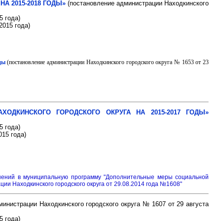
А 2015-2018 ГОДЫ»
(постановление администрации Находкинского
5 года)
2015 года)
ды
(постановление администрации Находкинского городского округа № 1653 от 23
ОДКИНСКОГО ГОРОДСКОГО ОКРУГА НА 2015-2017 ГОДЫ»
5 года)
015 года)
енений в муниципальную программу "Дополнительные меры социальной
ии Находкинского городского округа от 29.08.2014 года №1608"
инистрации Находкинского городского округа № 1607 от 29 августа
5 года)