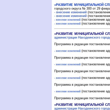
«РАЗВИТИЕ МУНИЦИПАЛЬНОЙ СЛУ
городского округа № 300 от 29 февр
- внесение изменений
(постановление
- внесение изменений
(постановление
(постановление ад
- внесение изменений
(постановление ад
- внесение изменений
«РАЗВИТИЕ МУНИЦИПАЛЬНОЙ СЛУ
администрации Находкинского городс
Программа в редакции постановления
(постановление ад
- внесение изменений
Программа в редакции постановления
(постановление ад
- внесение изменений
Программа в редакции постановлени
(постановление ад
- внесение изменений
Программа в редакции постановления
(постановление ад
- внесение изменений
Программа в редакции постановления
«РАЗВИТИЕ МУНИЦИПАЛЬНОЙ СЛУ
администрации Находкинского городс