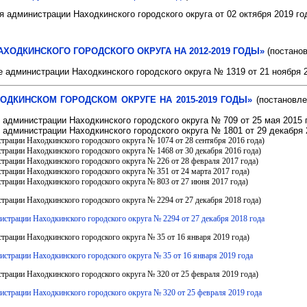
 администрации Находкинского городского округа от 02 октября 2019 г
ОДКИНСКОГО ГОРОДСКОГО ОКРУГА НА 2012-2019 ГОДЫ»
(постано
 администрации Находкинского городского округа № 1319 от 21 ноября 2
ОДКИНСКОМ ГОРОДСКОМ ОКРУГЕ НА 2015-2019 ГОДЫ»
(постановле
 администрации Находкинского городского округа № 709 от 25 мая 2015 
 администрации Находкинского городского округа № 1801 от 29 декабря 
трации Находкинского городского округа № 1074 от 28 сентября 2016 года)
трации Находкинского городского округа № 1468 от 30 декабря 2016 года)
страции Находкинского городского округа № 226 от 28 февраля 2017 года)
трации Находкинского городского округа № 351 от 24 марта 2017 года)
страции Находкинского городского округа № 803 от 27 июня 2017 года)
трации Находкинского городского округа № 2294 от 27 декабря 2018 года)
страции Находкинского городского округа № 2294 от 27 декабря 2018 года
трации Находкинского городского округа № 35 от 16 января 2019 года)
страции Находкинского городского округа № 35 от 16 января 2019 года
трации Находкинского городского округа № 320 от 25 февраля 2019 года)
страции Находкинского городского округа № 320 от 25 февраля 2019 года