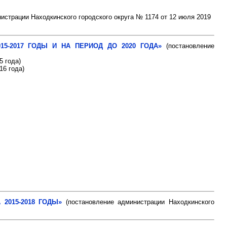
истрации Находкинского городского округа № 1174 от 12 июля 2019
5-2017 ГОДЫ И НА ПЕРИОД ДО 2020 ГОДА»
(постановление
5 года)
16 года)
2015-2018 ГОДЫ»
(постановление администрации Находкинского