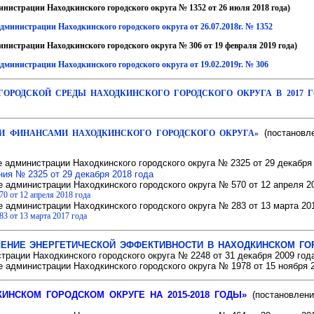
инистрации Находкинского городского округа № 1352 от 26 июля 2018 года)
дминистрации Находкинского городского округа от 26.07.2018г. № 1352
инистрации Находкинского городского округа № 306 от 19 февраля 2019 года)
дминистрации Находкинского городского округа от 19.02.2019г. № 306
ОРОДСКОЙ СРЕДЫ НАХОДКИНСКОГО ГОРОДСКОГО ОКРУГА В 2017 Г
(постановл
И ФИНАНСАМИ НАХОДКИНСКОГО ГОРОДСКОГО ОКРУГА»
 администрации Находкинского городского округа № 2325 от 29 декабря 
ия № 2325 от 29 декабря 2018 года
е администрации Находкинского городского округа № 570 от 12 апреля 20
0 от 12 апреля 2018 года
 администрации Находкинского городского округа № 283 от 13 марта 201
3 от 13 марта 2017 года
НИЕ ЭНЕРГЕТИЧЕСКОЙ ЭФФЕКТИВНОСТИ В НАХОДКИНСКОМ ГОРО
рации Находкинского городского округа № 2248 от 31 декабря 2009 год
 администрации Находкинского городского округа № 1978 от 15 ноября 2
ИНСКОМ ГОРОДСКОМ ОКРУГЕ НА 2015-2018 ГОДЫ»
(постановлен