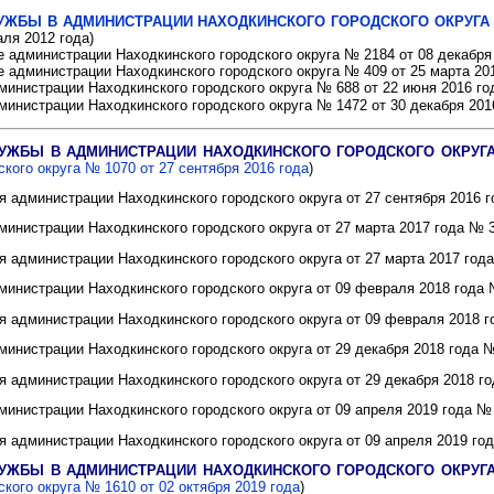
ЖБЫ В АДМИНИСТРАЦИИ НАХОДКИНСКОГО ГОРОДСКОГО ОКРУГА на
аля 2012 года)
 администрации Находкинского городского округа № 2184 от 08 декабря 
 администрации Находкинского городского округа № 409 от 25 марта 201
министрации Находкинского городского округа № 688 от 22 июня 2016 го
министрации Находкинского городского округа № 1472 от 30 декабря 201
ЖБЫ В АДМИНИСТРАЦИИ НАХОДКИНСКОГО ГОРОДСКОГО ОКРУГА н
кого округа № 1070 от 27 сентября 2016 года
)
 администрации Находкинского городского округа от 27 сентября 2016 
министрации Находкинского городского округа
от 27 марта 2017 года
№ 3
 администрации Находкинского городского округа от 27 марта 2017 года
министрации Находкинского городского округа
от 09 февраля 2018 года
я администрации Находкинского городского округа от 09 февраля 2018 
министрации Находкинского городского округа
от 29 декабря 2018 года
№
 администрации Находкинского городского округа от 29 декабря 2018 г
министрации Находкинского городского округа
от 09 апреля 2019 года
№ 
 администрации Находкинского городского округа от 09 апреля 2019 го
ЖБЫ В АДМИНИСТРАЦИИ НАХОДКИНСКОГО ГОРОДСКОГО ОКРУГА н
кого округа № 1610 от 02 октября 2019 года
)