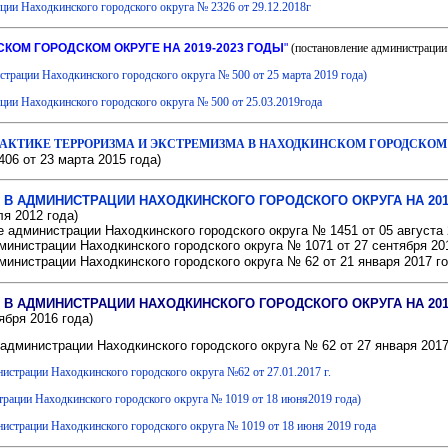
ции Находкинского городского округа № 2326 от 29.12.2018г
КОМ ГОРОДСКОМ ОКРУГЕ НА 2019-2023 ГОДЫ
"
(постановление администрации
страции Находкинского городского округа № 500 от 25 марта 2019 года)
ции Находкинского городского округа № 500 от 25.03.2019года
ТИКЕ ТЕРРОРИЗМА И ЭКСТРЕМИЗМА В НАХОДКИНСКОМ ГОРОДСКОМ ОК
06 от 23 марта 2015 года)
В АДМИНИСТРАЦИИ НАХОДКИНСКОГО ГОРОДСКОГО ОКРУГА НА 201
ля 2012 года)
 администрации Находкинского городского округа № 1451 от 05 августа 
министрации Находкинского городского округа № 1071 от 27 сентября 20
министрации Находкинского городского округа № 62 от 21 января 2017 го
В АДМИНИСТРАЦИИ НАХОДКИНСКОГО ГОРОДСКОГО ОКРУГА НА 201
ября 2016 года)
администрации Находкинского городского округа № 62 от 27 января 2017
страции Находкинского городского округа №62 от 27.01.2017 г.
трации Находкинского городского округа № 1019 от 18 июня2019 года)
истрации Находкинского городского округа № 1019 от 18 июня 2019 года