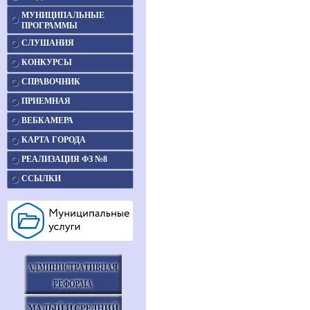
МУНИЦИПАЛЬНЫЕ
ПРОГРАММЫ
СЛУШАНИЯ
КОНКУРСЫ
СПРАВОЧНИК
ПРИЕМНАЯ
ВЕБКАМЕРА
КАРТА ГОРОДА
РЕАЛИЗАЦИЯ ФЗ №8
ССЫЛКИ