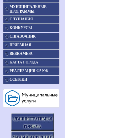
МУНИЦИПАЛЬНЫЕ
ПРОГРАММЫ
СЛУШАНИЯ
КОНКУРСЫ
СПРАВОЧНИК
ПРИЕМНАЯ
ВЕБКАМЕРА
КАРТА ГОРОДА
РЕАЛИЗАЦИЯ ФЗ №8
ССЫЛКИ