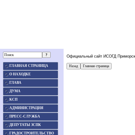
Официальный сайт ИСОГД Приморско
ГЛАВНАЯ СТРАНИЦА
О НАХОДКЕ
ГЛАВА
ДУМА
КСП
АДМИНИСТРАЦИЯ
ПРЕСС-СЛУЖБА
ДЕПУТАТЫ ЗСПК
ГРАДОСТРОИТЕЛЬСТВО