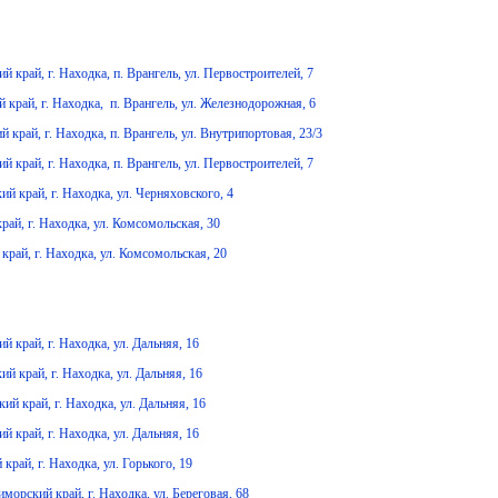
край, г. Находка, п. Врангель, ул. Первостроителей, 7
край, г. Находка, п. Врангель, ул. Железнодорожная, 6
рай, г. Находка, п. Врангель, ул. Внутрипортовая, 23/3
край, г. Находка, п. Врангель, ул. Первостроителей, 7
 край, г. Находка, ул. Черняховского, 4
ай, г. Находка, ул. Комсомольская, 30
рай, г. Находка, ул. Комсомольская, 20
 край, г. Находка, ул. Дальняя, 16
 край, г. Находка, ул. Дальняя, 16
 край, г. Находка, ул. Дальняя, 16
 край, г. Находка, ул. Дальняя, 16
рай, г. Находка, ул. Горького, 19
орский край, г. Находка, ул. Береговая, 68