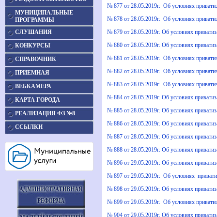
№ 877 от 28.05.2019г. Об условиях привати
МУНИЦИПАЛЬНЫЕ
№ 878 от 28.05.2019г. Об условиях прива
ПРОГРАММЫ
СЛУШАНИЯ
№ 879 от 28.05.2019г. Об условиях приватиз
№ 880 от 28.05.2019г. Об условиях привати
КОНКУРСЫ
№ 881 от 28.05.2019г. Об условиях приватиз
СПРАВОЧНИК
№ 882 от 28.05.2019г. Об условиях приватиз
ПРИЕМНАЯ
№ 883 от 28.05.2019г. Об условиях привати
ВЕБКАМЕРА
№ 884 от 28.05.2019г. Об условиях привати
КАРТА ГОРОДА
№ 885 от 28.05.2019г. Об условиях привати
РЕАЛИЗАЦИЯ ФЗ №8
№ 886 от 28.05.2019г. Об условиях приват
ССЫЛКИ
№ 887 от 28.05.2019г. Об условиях приват
№ 888 от 28.05.2019г. Об условиях привати
№ 896 от 29.05.2019г. Об условиях привати
№ 897 от 29.05.2019г. Об условиях привати
№ 898 от 29.05.2019г. Об условиях привати
№ 899 от 29.05.2019г. Об условиях приватиз
№ 904 от 29.05.2019г. Об условиях привати