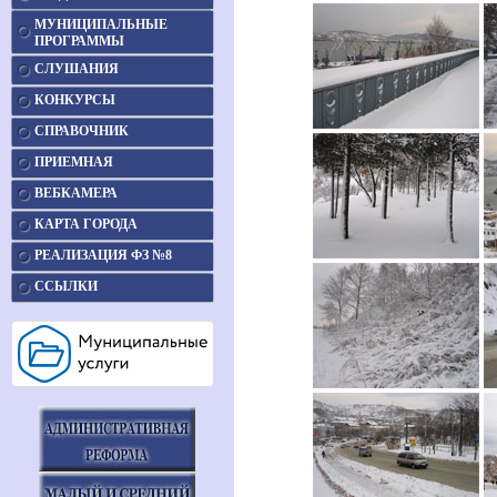
МУНИЦИПАЛЬНЫЕ
ПРОГРАММЫ
СЛУШАНИЯ
КОНКУРСЫ
СПРАВОЧНИК
ПРИЕМНАЯ
ВЕБКАМЕРА
КАРТА ГОРОДА
РЕАЛИЗАЦИЯ ФЗ №8
ССЫЛКИ