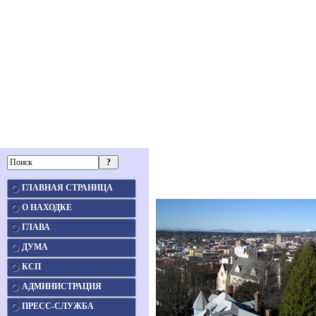
ГЛАВНАЯ СТРАНИЦА
О НАХОДКЕ
ГЛАВА
ДУМА
КСП
АДМИНИСТРАЦИЯ
ПРЕСС-СЛУЖБА