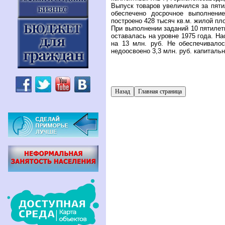
Выпуск товаров увеличился за пяти
обеспечено досрочное выполнение
построено 428 тысяч кв.м. жилой пл
При выполнении заданий 10 пятилет
оставалась на уровне 1975 года. Н
на 13 млн. руб. Не обеспечивало
недоосвоено 3,3 млн. руб. капиталь