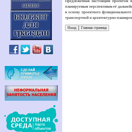
Предложенная настоящим проектом и
планируемым перспективам её дальней
в основу проектного функционального
транспортной и архитектурно-планиро