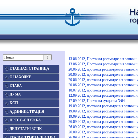
13.06.2012, Протокол рассмотрения заявок н
13.06.2012, Протокол рассмотрения заявок н
ГЛАВНАЯ СТРАНИЦА
20.06.2012, протокол рассмотрения заявок на
20.06.2012, протокол рассмотрения заявок на
О НАХОДКЕ
20.06.2012, протокол рассмотрения заявок на
20.06.2012, протокол рассмотрения заявок на
ГЛАВА
18.07.2012, протокол рассмотрения заявок на
ДУМА
12.09.2012, протокол рассмотрения заявок на
17.09.2012, Протокол аукциона №64
КСП
19.09.2012, протокол рассмотрения заявок на
19.09.2012, протокол рассмотрения заявок на
АДМИНИСТРАЦИЯ
19.09.2012, протокол рассмотрения заявок на
ПРЕСС-СЛУЖБА
26.09.2012, протокол рассмотрения заявок на
26.09.2012, протокол рассмотрения заявок н
ДЕПУТАТЫ ЗСПК
26.09.2012, протокол рассмотрения заявок н
ГРАДОСТРОИТЕЛЬСТВО
26.09.2012, протокол рассмотрения заявок н