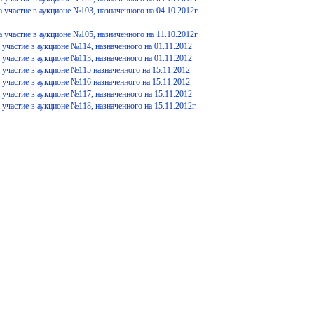
а участие в аукционе №103, назначенного на 04.10.2012г.
а участие в аукционе №105, назначенного на 11.10.2012г.
 участие в аукционе №114, назначенного на 01.11.2012
 участие в аукционе №113, назначенного на 01.11.2012
 участие в аукционе №115 назначенного на 15.11.2012
 участие в аукционе №116 назначенного на 15.11.2012
 участие в аукционе №117, назначенного на 15.11.2012
 участие в аукционе №118, назначенного на 15.11.2012г.