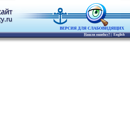
ВЕРСИЯ ДЛЯ СЛАБОВИДЯЩИХ
Нашли ошибку?
|
English