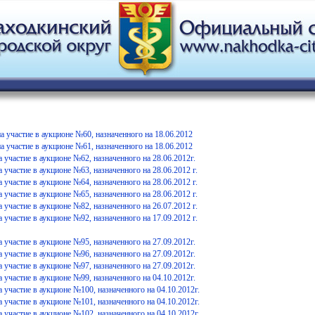
а участие в аукционе №60, назначенного на 18.06.2012
а участие в аукционе №61, назначенного на 18.06.2012
 участие в аукционе №62, назначенного на 28.06.2012г.
 участие в аукционе №63, назначенного на 28.06.2012 г.
 участие в аукционе №64, назначенного на 28.06.2012 г.
 участие в аукционе №65, назначенного на 28.06.2012 г.
 участие в аукционе №82, назначенного на 26.07.2012 г.
 участие в аукционе №92, назначенного на 17.09.2012 г.
 участие в аукционе №95, назначенного на 27.09.2012г.
 участие в аукционе №96, назначенного на 27.09.2012г.
 участие в аукционе №97, назначенного на 27.09.2012г.
 участие в аукционе №99, назначенного на 04.10.2012г.
а участие в аукционе №100, назначенного на 04.10.2012г.
а участие в аукционе №101, назначенного на 04.10.2012г.
а участие в аукционе №102, назначенного на 04.10.2012г.