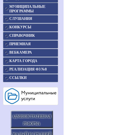
МУНИЦИПАЛЬНЫЕ
ПРОГРАММЫ
СЛУШАНИЯ
КОНКУРСЫ
СПРАВОЧНИК
ПРИЕМНАЯ
ВЕБКАМЕРА
КАРТА ГОРОДА
РЕАЛИЗАЦИЯ ФЗ №8
ССЫЛКИ