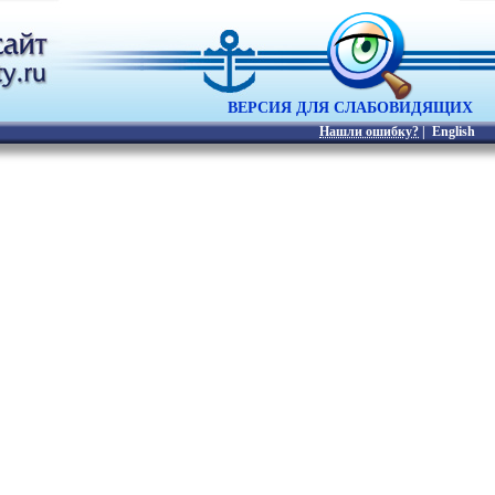
ВЕРСИЯ ДЛЯ СЛАБОВИДЯЩИХ
Нашли ошибку?
|
English