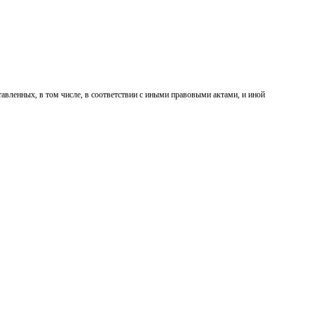
вленных, в том числе, в соответствии с иными правовыми актами, и иной