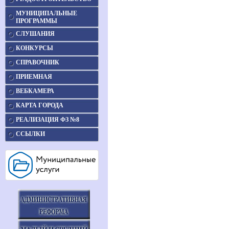
МУНИЦИПАЛЬНЫЕ
ПРОГРАММЫ
СЛУШАНИЯ
КОНКУРСЫ
СПРАВОЧНИК
ПРИЕМНАЯ
ВЕБКАМЕРА
КАРТА ГОРОДА
РЕАЛИЗАЦИЯ ФЗ №8
ССЫЛКИ