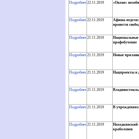
Подробнее
22.11.2019
«Океан» возоб
Подробнее
22.11.2019
Афиша недели:
провести свобо
Подробнее
21.11.2019
Национальные п
профобучение
Подробнее
21.11.2019
Новые прилавк
Подробнее
21.11.2019
Нацпроекты в д
Подробнее
21.11.2019
Владивостокска
Подробнее
21.11.2019
В учреждениях
Подробнее
21.11.2019
Находкинский 
краболовов