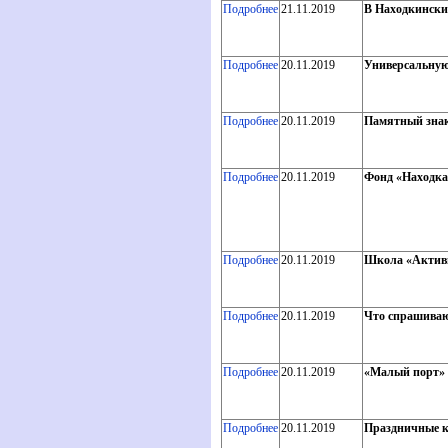
Подробнее
21.11.2019
В Находкински
Подробнее
20.11.2019
Универсальную
Подробнее
20.11.2019
Памятный знак 
Подробнее
20.11.2019
Фонд «Находка
Подробнее
20.11.2019
Школа «Активн
Подробнее
20.11.2019
Что спрашиваю
Подробнее
20.11.2019
«Малый порт» 
Подробнее
20.11.2019
Праздничные к